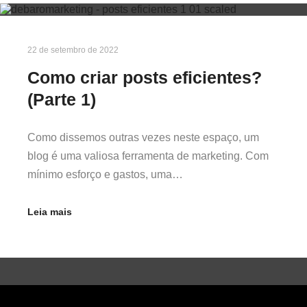
22 de setembro de 2022
Como criar posts eficientes?
(Parte 1)
Como dissemos outras vezes neste espaço, um
blog é uma valiosa ferramenta de marketing. Com
mínimo esforço e gastos, uma…
Leia mais