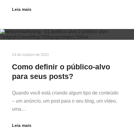
Leia mais
24 de outubro de 2022
Como definir o público-alvo
para seus posts?
Quando você está criando algum tipo de conteúdo
– um anúncio, um post para o seu blog, um vídeo,
uma…
Leia mais