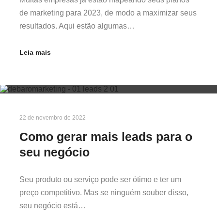
de marketing para 2023, de modo a maximizar seus
resultados. Aqui estão algumas…
Leia mais
22 de novembro de 2022
Como gerar mais leads para o
seu negócio
Seu produto ou serviço pode ser ótimo e ter um
preço competitivo. Mas se ninguém souber disso,
seu negócio está…