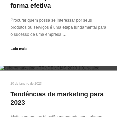
forma efetiva
Procurar quem possa se interessar por seus
produtos ou serviços é uma etapa fundamental para
o sucesso de uma empresa.…
Leia mais
20 de janeiro de 2023
Tendências de marketing para
2023
Muitas empresas já estão mapeando seus planos