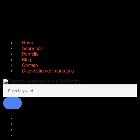
Home
Sobre nós
Portfólio
Blog
Contato
Diagnóstico de marketing
Home
Sobre nós
Portfólio
Blog