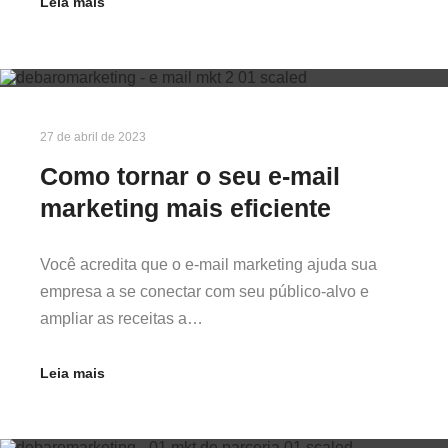
Leia mais
27 de abril de 2023
Como tornar o seu e-mail
marketing mais eficiente
Você acredita que o e-mail marketing ajuda sua
empresa a se conectar com seu público-alvo e
ampliar as receitas a…
Leia mais