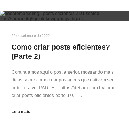
29 de setembro de 2022
Como criar posts eficientes?
(Parte 2)
Continuamos aqui o post anterior, mostrando mais
dicas sobre como criar postagens que cativem seu
público-alvo. PARTE 1: https://debaro.com.br/como-
criar-posts-eficientes-parte-1/ 6. …
Leia mais