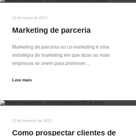
23 de março de 2023
Marketing de parceria
Marketing de parceria ou co-marketing é uma
estratégia de marketing em que duas ou mais
empresas se unem para promover…
Leia mais
23 de fevereiro de 2023
Como prospectar clientes de