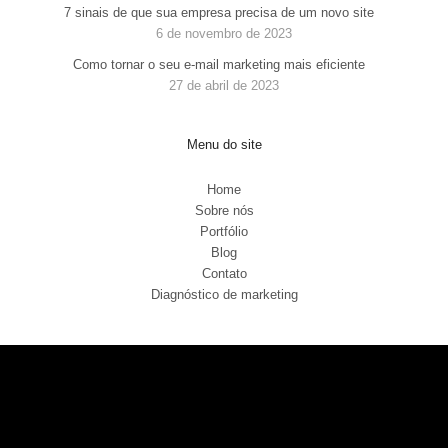
7 sinais de que sua empresa precisa de um novo site
6 de novembro de 2023
Como tornar o seu e-mail marketing mais eficiente
27 de abril de 2023
Menu do site
Home
Sobre nós
Portfólio
Blog
Contato
Diagnóstico de marketing