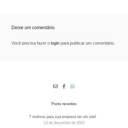
Deixe um comentário
Você precisa fazer o
login
para publicar um comentário.
Posts recentes
7 motivos para sua empresa ter um site!
13 de dezembro de 2023