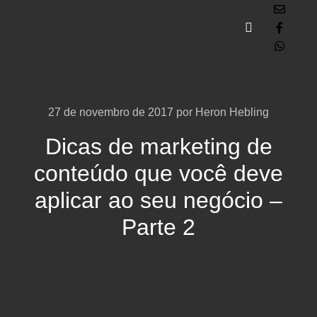
27 de novembro de 2017
por
Heron Hebling
Dicas de marketing de
conteúdo que você deve
aplicar ao seu negócio –
Parte 2