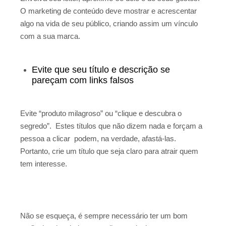
O marketing de conteúdo deve mostrar e acrescentar
algo na vida de seu público, criando assim um vínculo
com a sua marca.
Evite que seu título e descrição se
pareçam com links falsos
Evite “produto milagroso” ou “clique e descubra o
segredo”. Estes títulos que não dizem nada e forçam a
pessoa a clicar podem, na verdade, afastá-las.
Portanto, crie um título que seja claro para atrair quem
tem interesse.
Não se esqueça, é sempre necessário ter um bom