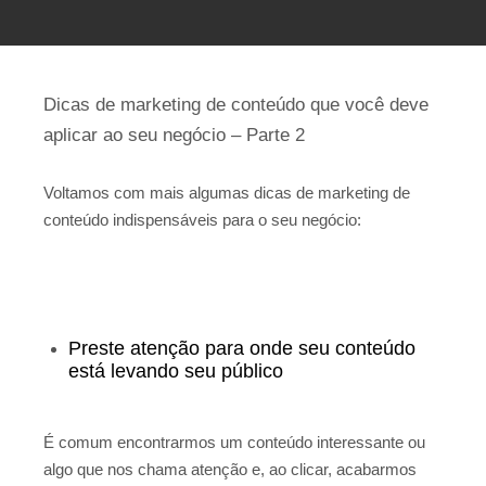
Dicas de marketing de conteúdo que você deve
aplicar ao seu negócio – Parte 2
Voltamos com mais algumas dicas de marketing de
conteúdo indispensáveis para o seu negócio:
Preste atenção para onde seu conteúdo
está levando seu público
É comum encontrarmos um conteúdo interessante ou
algo que nos chama atenção e, ao clicar, acabarmos