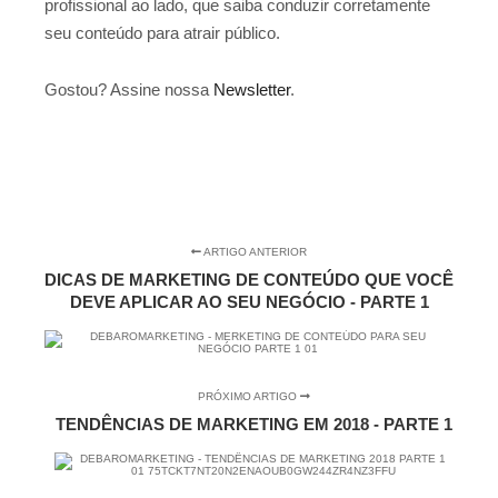
profissional ao lado, que saiba conduzir corretamente
seu conteúdo para atrair público.
Gostou? Assine nossa
Newsletter
.
ARTIGO ANTERIOR
DICAS DE MARKETING DE CONTEÚDO QUE VOCÊ
DEVE APLICAR AO SEU NEGÓCIO - PARTE 1
PRÓXIMO ARTIGO
TENDÊNCIAS DE MARKETING EM 2018 - PARTE 1