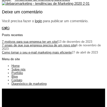
Deixe um comentário
Você precisa fazer o
login
para publicar um comentário.
Posts recentes
7 motivos para sua empresa ter um site!
13 de dezembro de 2023
7 sinais de que sua empresa precisa de um novo site
6 de novembro de
2023
Como tornar o seu e-mail marketing mais eficiente
27 de abril de 2023
Menu do site
Home
Sobre nós
Portfólio
Blog
Contato
Diagnóstico de marketing