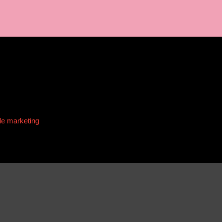
de marketing