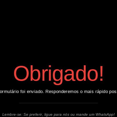
Obrigado!
ormulário foi enviado. Responderemos o mais rápido pos
Lembre-se: Se preferir, ligue para nós ou mande um WhatsApp!