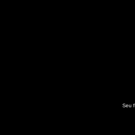
Seu f