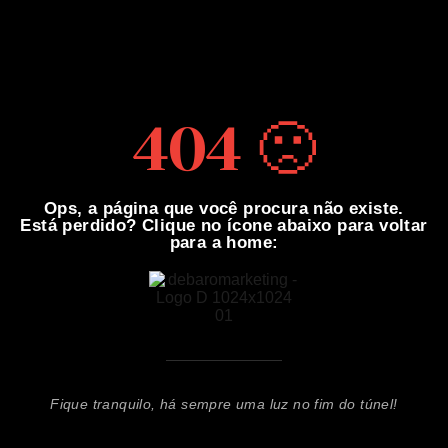
404 🙁
Ops, a página que você procura não existe.
Está perdido? Clique no ícone abaixo para voltar
para a home:
Fique tranquilo, há sempre uma luz no fim do túnel!